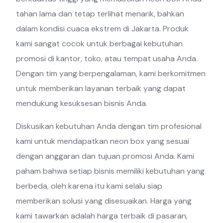
tahan lama dan tetap terlihat menarik, bahkan
dalam kondisi cuaca ekstrem di Jakarta. Produk
kami sangat cocok untuk berbagai kebutuhan
promosi di kantor, toko, atau tempat usaha Anda.
Dengan tim yang berpengalaman, kami berkomitmen
untuk memberikan layanan terbaik yang dapat
mendukung kesuksesan bisnis Anda.
Diskusikan kebutuhan Anda dengan tim profesional
kami untuk mendapatkan neon box yang sesuai
dengan anggaran dan tujuan promosi Anda. Kami
paham bahwa setiap bisnis memiliki kebutuhan yang
berbeda, oleh karena itu kami selalu siap
memberikan solusi yang disesuaikan. Harga yang
kami tawarkan adalah harga terbaik di pasaran,