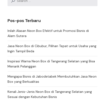
for:
Pos-pos Terbaru
Inilah Alasan Neon Box Efektif untuk Promosi Bisnis di
Alam Sutera
Jasa Neon Box di Cibubur, Pilihan Tepat untuk Usaha yang
Ingin Tampil Beda
Inspirasi Warna Neon Box di Tangerang Selatan yang Bisa
Menarik Pelanggan
Mengapa Bisnis di Jabodetabek Membutuhkan Jasa Neon
Box yang Berkualitas
Kenali Jenis-Jenis Neon Box di Tangerang Selatan yang
Sesuai dengan Kebutuhan Bisnis