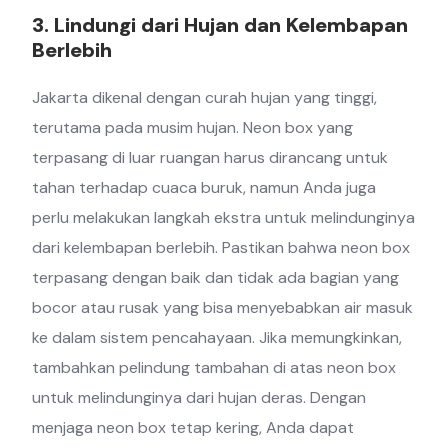
3. Lindungi dari Hujan dan Kelembapan
Berlebih
Jakarta dikenal dengan curah hujan yang tinggi,
terutama pada musim hujan. Neon box yang
terpasang di luar ruangan harus dirancang untuk
tahan terhadap cuaca buruk, namun Anda juga
perlu melakukan langkah ekstra untuk melindunginya
dari kelembapan berlebih. Pastikan bahwa neon box
terpasang dengan baik dan tidak ada bagian yang
bocor atau rusak yang bisa menyebabkan air masuk
ke dalam sistem pencahayaan. Jika memungkinkan,
tambahkan pelindung tambahan di atas neon box
untuk melindunginya dari hujan deras. Dengan
menjaga neon box tetap kering, Anda dapat