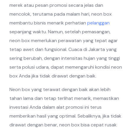
merek atau pesan promosi secara jelas dan
mencolok, terutama pada malam hari, neon box
membantu bisnis menarik perhatian
pelanggan
sepanjang waktu. Namun, setelah pemasangan,
neon box memerlukan perawatan yang tepat agar
tetap awet dan fungsional. Cuaca di Jakarta yang
sering berubah, dengan intensitas hujan yang tinggi
serta polusi udara, dapat memengaruhi kondisi neon
box Anda jika tidak dirawat dengan baik.
Neon box yang terawat dengan baik akan lebih
tahan lama dan tetap terlihat menarik, memastikan
investasi Anda dalam alat promosi ini terus
memberikan hasil yang optimal. Sebaliknya, jika tidak
dirawat dengan benar, neon box bisa cepat rusak