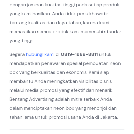
dengan jaminan kualitas tinggi pada setiap produk
yang kami hasilkan. Anda tidak perlu khawatir
tentang kualitas dan daya tahan, karena kami
memastikan semua produk kami memenuhi standar
yang tinggi.
Segera
hubungi kami
di
0819-1968-8811
untuk
mendapatkan penawaran spesial pembuatan neon
box yang berkualitas dan ekonomis. Kami siap
membantu Anda meningkatkan visibilitas bisnis
melalui media promosi yang efektif dan menarik.
Bentang Advertising adalah mitra terbaik Anda
dalam menciptakan neon box yang menonjol dan
tahan lama untuk promosi usaha Anda di Jakarta.