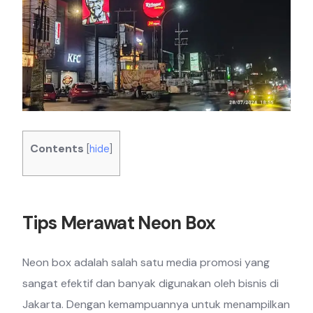
Contents
[
hide
]
Tips Merawat Neon Box
Neon box adalah salah satu media promosi yang
sangat efektif dan banyak digunakan oleh bisnis di
Jakarta. Dengan kemampuannya untuk menampilkan