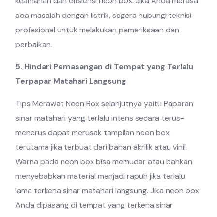
keamanan dan efisiensi neon box. Jika Anda merasa
ada masalah dengan listrik, segera hubungi teknisi
profesional untuk melakukan pemeriksaan dan
perbaikan.
5. Hindari Pemasangan di Tempat yang Terlalu
Terpapar Matahari Langsung
Tips Merawat Neon Box selanjutnya yaitu Paparan
sinar matahari yang terlalu intens secara terus-
menerus dapat merusak tampilan neon box,
terutama jika terbuat dari bahan akrilik atau vinil.
Warna pada neon box bisa memudar atau bahkan
menyebabkan material menjadi rapuh jika terlalu
lama terkena sinar matahari langsung. Jika neon box
Anda dipasang di tempat yang terkena sinar