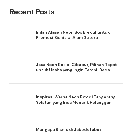
Recent Posts
Inilah Alasan Neon Box Efektif untuk
Promosi Bisnis di Alam Sutera
Jasa Neon Box di Cibubur, Pilihan Tepat
untuk Usaha yang Ingin Tampil Beda
Inspirasi Warna Neon Box di Tangerang
Selatan yang Bisa Menarik Pelanggan
Mengapa Bisnis di Jabodetabek