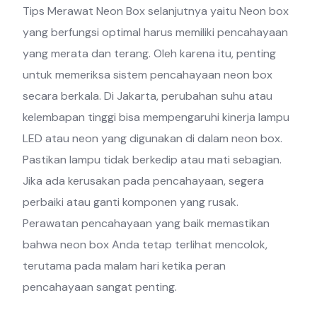
Tips Merawat Neon Box selanjutnya yaitu Neon box
yang berfungsi optimal harus memiliki pencahayaan
yang merata dan terang. Oleh karena itu, penting
untuk memeriksa sistem pencahayaan neon box
secara berkala. Di Jakarta, perubahan suhu atau
kelembapan tinggi bisa mempengaruhi kinerja lampu
LED atau neon yang digunakan di dalam neon box.
Pastikan lampu tidak berkedip atau mati sebagian.
Jika ada kerusakan pada pencahayaan, segera
perbaiki atau ganti komponen yang rusak.
Perawatan pencahayaan yang baik memastikan
bahwa neon box Anda tetap terlihat mencolok,
terutama pada malam hari ketika peran
pencahayaan sangat penting.