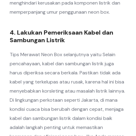
menghindari kerusakan pada komponen listrik dan
memperpanjang umur penggunaan neon box.
4. Lakukan Pemeriksaan Kabel dan
Sambungan Listrik
Tips Merawat Neon Box selanjutnya yaitu Selain
pencahayaan, kabel dan sambungan listrik juga
harus diperiksa secara berkala. Pastikan tidak ada
kabel yang terkelupas atau rusak, karena hal ini bisa
menyebabkan korsleting atau masalah listrik lainnya.
Di lingkungan perkotaan seperti Jakarta, di mana
kondisi cuaca bisa berubah dengan cepat, menjaga
kabel dan sambungan listrik dalam kondisi baik
adalah langkah penting untuk memastikan