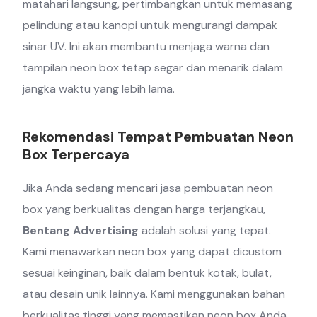
matahari langsung, pertimbangkan untuk memasang
pelindung atau kanopi untuk mengurangi dampak
sinar UV. Ini akan membantu menjaga warna dan
tampilan neon box tetap segar dan menarik dalam
jangka waktu yang lebih lama.
Rekomendasi Tempat Pembuatan Neon
Box Terpercaya
Jika Anda sedang mencari jasa pembuatan neon
box yang berkualitas dengan harga terjangkau,
Bentang Advertising
adalah solusi yang tepat.
Kami menawarkan neon box yang dapat dicustom
sesuai keinginan, baik dalam bentuk kotak, bulat,
atau desain unik lainnya. Kami menggunakan bahan
berkualitas tinggi yang memastikan neon box Anda