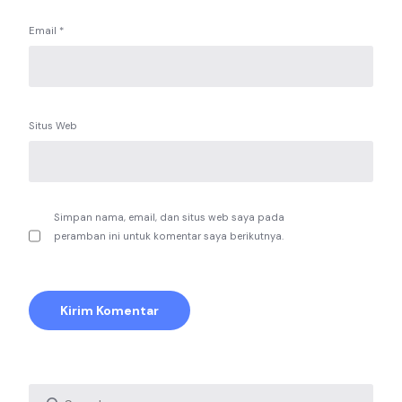
Email
*
Situs Web
Simpan nama, email, dan situs web saya pada
peramban ini untuk komentar saya berikutnya.
Search