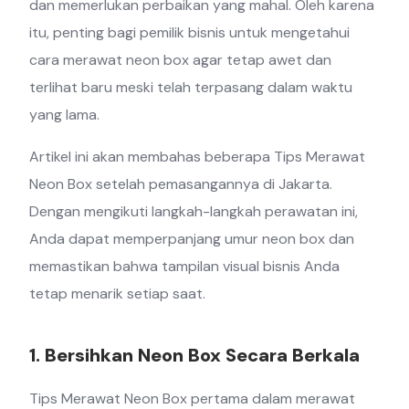
dan memerlukan perbaikan yang mahal. Oleh karena
itu, penting bagi pemilik bisnis untuk mengetahui
cara merawat neon box agar tetap awet dan
terlihat baru meski telah terpasang dalam waktu
yang lama.
Artikel ini akan membahas beberapa Tips Merawat
Neon Box setelah pemasangannya di Jakarta.
Dengan mengikuti langkah-langkah perawatan ini,
Anda dapat memperpanjang umur neon box dan
memastikan bahwa tampilan visual bisnis Anda
tetap menarik setiap saat.
1. Bersihkan Neon Box Secara Berkala
Tips Merawat Neon Box pertama dalam merawat