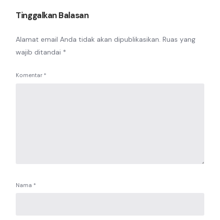
Tinggalkan Balasan
Alamat email Anda tidak akan dipublikasikan.
Ruas yang
wajib ditandai
*
Komentar
*
Nama
*