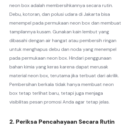
neon box adalah membersihkannya secara rutin.
Debu, kotoran, dan polusi udara di Jakarta bisa
menempel pada permukaan neon box dan membuat
tampilannya kusam. Gunakan kain lembut yang
dibasahi dengan air hangat atau pembersih ringan
untuk menghapus debu dan noda yang menempel
pada permukaan neon box. Hindari penggunaan
bahan kimia yang keras karena dapat merusak
material neon box, terutama jika terbuat dari akrilik.
Pembersihan berkala tidak hanya membuat neon
box tetap terlihat baru, tetapi juga menjaga
visibilitas pesan promosi Anda agar tetap jelas.
2. Periksa Pencahayaan Secara Rutin