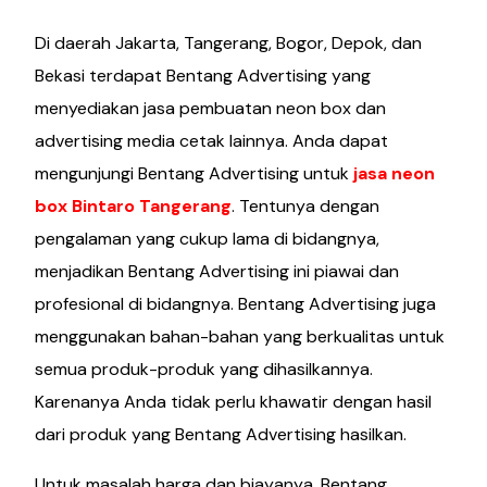
Di daerah Jakarta, Tangerang, Bogor, Depok, dan
Bekasi terdapat Bentang Advertising yang
menyediakan jasa pembuatan neon box dan
advertising media cetak lainnya. Anda dapat
mengunjungi Bentang Advertising untuk
jasa neon
box Bintaro Tangerang
. Tentunya dengan
pengalaman yang cukup lama di bidangnya,
menjadikan Bentang Advertising ini piawai dan
profesional di bidangnya. Bentang Advertising juga
menggunakan bahan-bahan yang berkualitas untuk
semua produk-produk yang dihasilkannya.
Karenanya Anda tidak perlu khawatir dengan hasil
dari produk yang Bentang Advertising hasilkan.
Untuk masalah harga dan biayanya, Bentang