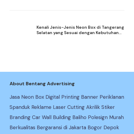
Berkualitas
Kenali Jenis-Jenis Neon Box di Tangerang
Selatan yang Sesuai dengan Kebutuhan
Bisnis
About Bentang Advertising
Jasa Neon Box Digital Printing Banner Periklanan
Spanduk Reklame Laser Cutting Akrilik Stiker
Branding Car Wall Building Baliho Polesign Murah
Berkualitas Bergaransi di Jakarta Bogor Depok