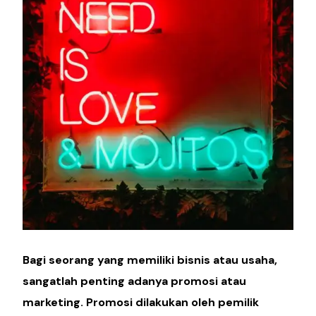
Bagi seorang yang memiliki bisnis atau usaha,
sangatlah penting adanya promosi atau
marketing. Promosi dilakukan oleh pemilik