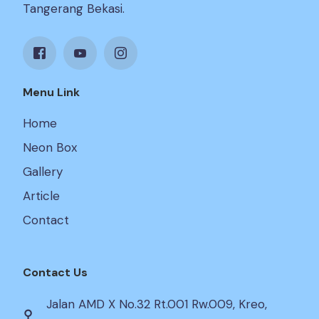
Tangerang Bekasi.
Menu Link
Home
Neon Box
Gallery
Article
Contact
Contact Us
Jalan AMD X No.32 Rt.001 Rw.009, Kreo,