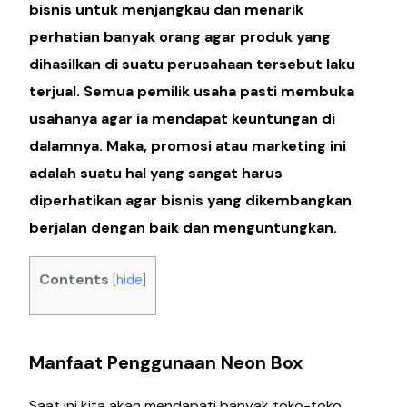
bisnis untuk menjangkau dan menarik
perhatian banyak orang agar produk yang
dihasilkan di suatu perusahaan tersebut laku
terjual. Semua pemilik usaha pasti membuka
usahanya agar ia mendapat keuntungan di
dalamnya. Maka, promosi atau marketing ini
adalah suatu hal yang sangat harus
diperhatikan agar bisnis yang dikembangkan
berjalan dengan baik dan menguntungkan.
Contents
[
hide
]
Manfaat Penggunaan Neon Box
Saat ini kita akan mendapati banyak toko-toko