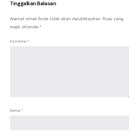
Tinggalkan Balasan
Alamat email Anda tidak akan dipublikasikan.
Ruas yang
wajib ditandai
*
Komentar
*
Nama
*