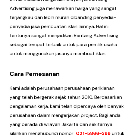
Advertising juga menawarkan harga yang sangat
terjangkau dan lebih murah dibanding penyedia-
penyedia jasa pembuatan iklan lainnya. Hal ini
tentunya sangat menjadikan Bentang Advertising
sebagai tempat terbaik untuk para pemilik usaha
untuk menggunakan jasanya membuat iklan.
Cara Pemesanan
Kami adalah perusahaan perusahaan periklanan
yang telah bergerak sejak tahun 2010. Berdasarkan
pengalaman kerja, kami telah dipercaya oleh banyak
perusahaan dalam mengerjakan project. Bagi anda
yang berada di wilayah Jakarta dan sekitarnya
silahkan menghubungi nomor
021-5866-399
untuk