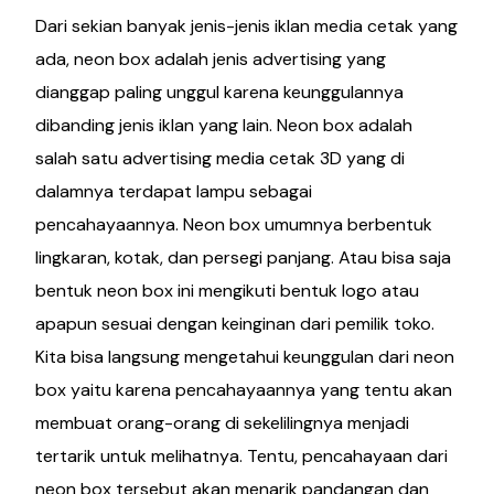
Dari sekian banyak jenis-jenis iklan media cetak yang
ada, neon box adalah jenis advertising yang
dianggap paling unggul karena keunggulannya
dibanding jenis iklan yang lain. Neon box adalah
salah satu advertising media cetak 3D yang di
dalamnya terdapat lampu sebagai
pencahayaannya. Neon box umumnya berbentuk
lingkaran, kotak, dan persegi panjang. Atau bisa saja
bentuk neon box ini mengikuti bentuk logo atau
apapun sesuai dengan keinginan dari pemilik toko.
Kita bisa langsung mengetahui keunggulan dari neon
box yaitu karena pencahayaannya yang tentu akan
membuat orang-orang di sekelilingnya menjadi
tertarik untuk melihatnya. Tentu, pencahayaan dari
neon box tersebut akan menarik pandangan dan