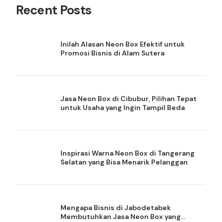
Recent Posts
Inilah Alasan Neon Box Efektif untuk
Promosi Bisnis di Alam Sutera
Jasa Neon Box di Cibubur, Pilihan Tepat
untuk Usaha yang Ingin Tampil Beda
Inspirasi Warna Neon Box di Tangerang
Selatan yang Bisa Menarik Pelanggan
Mengapa Bisnis di Jabodetabek
Membutuhkan Jasa Neon Box yang