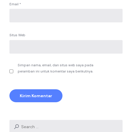
Email
*
Situs Web
Simpan nama, email, dan situs web saya pada
peramban ini untuk komentar saya berikutnya.
Search
for: