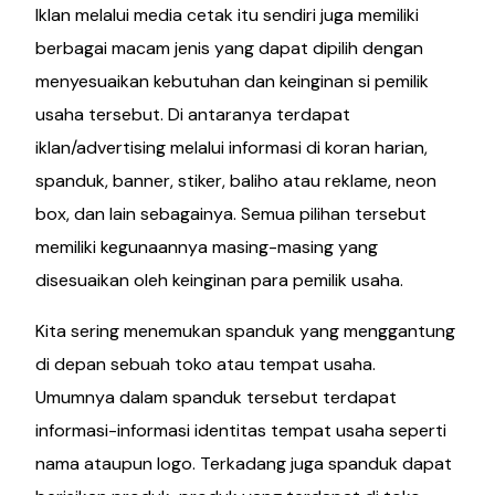
Iklan melalui media cetak itu sendiri juga memiliki
berbagai macam jenis yang dapat dipilih dengan
menyesuaikan kebutuhan dan keinginan si pemilik
usaha tersebut. Di antaranya terdapat
iklan/advertising melalui informasi di koran harian,
spanduk, banner, stiker, baliho atau reklame, neon
box, dan lain sebagainya. Semua pilihan tersebut
memiliki kegunaannya masing-masing yang
disesuaikan oleh keinginan para pemilik usaha.
Kita sering menemukan spanduk yang menggantung
di depan sebuah toko atau tempat usaha.
Umumnya dalam spanduk tersebut terdapat
informasi-informasi identitas tempat usaha seperti
nama ataupun logo. Terkadang juga spanduk dapat