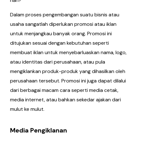
hari?
Dalam proses pengembangan suatu bisnis atau
usaha sangatlah diperlukan promosi atau iklan
untuk menjangkau banyak orang. Promosi ini
ditujukan sesuai dengan kebutuhan seperti
membuat iklan untuk menyebarluaskan nama, logo,
atau identitas dari perusahaan, atau pula
mengiklankan produk-produk yang dihasilkan oleh
perusahaan tersebut. Promosi ini juga dapat dilalui
dari berbagai macam cara seperti media cetak,
media internet, atau bahkan sekedar ajakan dari
mulut ke mulut.
Media Pengiklanan