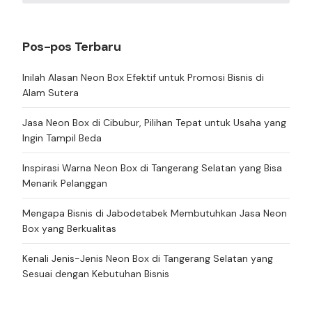
Pos-pos Terbaru
Inilah Alasan Neon Box Efektif untuk Promosi Bisnis di
Alam Sutera
Jasa Neon Box di Cibubur, Pilihan Tepat untuk Usaha yang
Ingin Tampil Beda
Inspirasi Warna Neon Box di Tangerang Selatan yang Bisa
Menarik Pelanggan
Mengapa Bisnis di Jabodetabek Membutuhkan Jasa Neon
Box yang Berkualitas
Kenali Jenis-Jenis Neon Box di Tangerang Selatan yang
Sesuai dengan Kebutuhan Bisnis