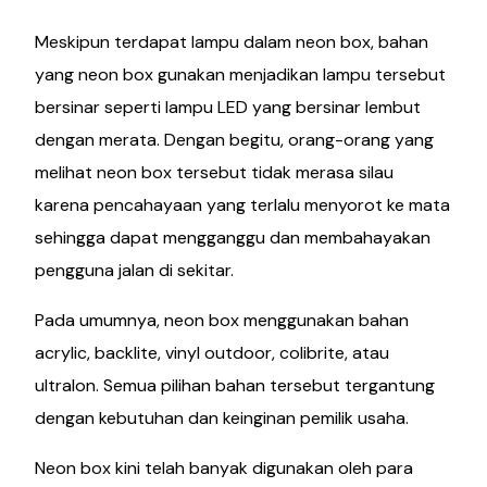
Meskipun terdapat lampu dalam neon box, bahan
yang neon box gunakan menjadikan lampu tersebut
bersinar seperti lampu LED yang bersinar lembut
dengan merata. Dengan begitu, orang-orang yang
melihat neon box tersebut tidak merasa silau
karena pencahayaan yang terlalu menyorot ke mata
sehingga dapat mengganggu dan membahayakan
pengguna jalan di sekitar.
Pada umumnya, neon box menggunakan bahan
acrylic, backlite, vinyl outdoor, colibrite, atau
ultralon. Semua pilihan bahan tersebut tergantung
dengan kebutuhan dan keinginan pemilik usaha.
Neon box kini telah banyak digunakan oleh para