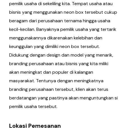
pemilik usaha di sekeliling kita. Tempat usaha atau
bisnis yang menggunakan neon box tersebut cukup
beragam dari perusahaan ternama hingga usaha
kecil-kecilan. Banyaknya pemilik usaha yang tertarik
menggunakannya dikarenakan kelebihan dan
keunggulan yang dimiliki neon box tersebut.
Didukung dengan design dan model yang menarik,
branding perusahaan atau bisnis yang kita miliki
akan meningkat dan populer di kalangan
masyarakat. Tentunya dengan meningkatnya
branding perusahaan tersebut, klien akan terus
berdatangan yang pastinya akan menguntungkan si
pemilik usaha tersebut.
Lokasi Pemesanan