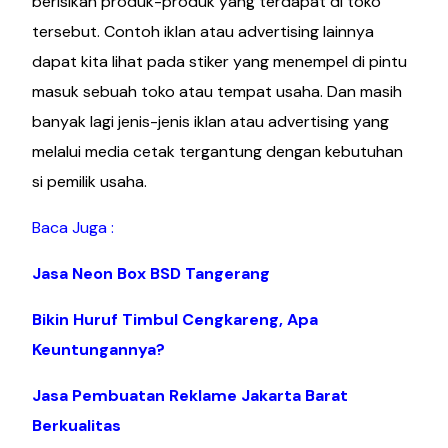
berisikan produk-produk yang terdapat di toko
tersebut. Contoh iklan atau advertising lainnya
dapat kita lihat pada stiker yang menempel di pintu
masuk sebuah toko atau tempat usaha. Dan masih
banyak lagi jenis-jenis iklan atau advertising yang
melalui media cetak tergantung dengan kebutuhan
si pemilik usaha.
Baca Juga :
Jasa Neon Box BSD Tangerang
Bikin Huruf Timbul Cengkareng, Apa
Keuntungannya?
Jasa Pembuatan Reklame Jakarta Barat
Berkualitas