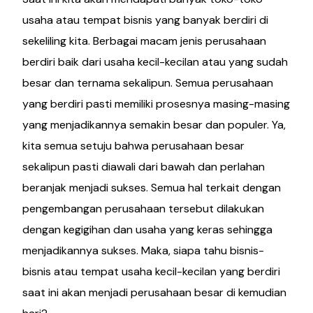
usaha atau tempat bisnis yang banyak berdiri di
sekeliling kita. Berbagai macam jenis perusahaan
berdiri baik dari usaha kecil-kecilan atau yang sudah
besar dan ternama sekalipun. Semua perusahaan
yang berdiri pasti memiliki prosesnya masing-masing
yang menjadikannya semakin besar dan populer. Ya,
kita semua setuju bahwa perusahaan besar
sekalipun pasti diawali dari bawah dan perlahan
beranjak menjadi sukses. Semua hal terkait dengan
pengembangan perusahaan tersebut dilakukan
dengan kegigihan dan usaha yang keras sehingga
menjadikannya sukses. Maka, siapa tahu bisnis-
bisnis atau tempat usaha kecil-kecilan yang berdiri
saat ini akan menjadi perusahaan besar di kemudian