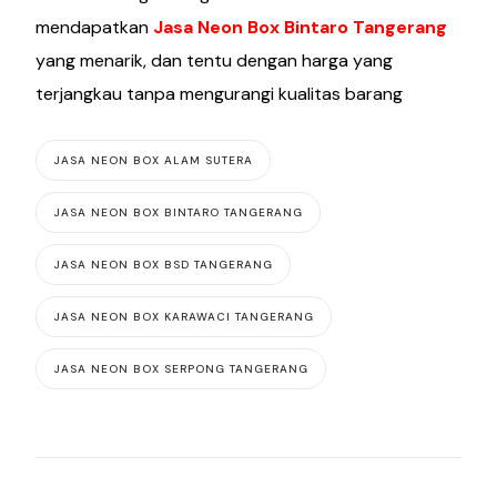
mendapatkan
Jasa Neon Box Bintaro Tangerang
yang menarik, dan tentu dengan harga yang
terjangkau tanpa mengurangi kualitas barang
JASA NEON BOX ALAM SUTERA
JASA NEON BOX BINTARO TANGERANG
JASA NEON BOX BSD TANGERANG
JASA NEON BOX KARAWACI TANGERANG
JASA NEON BOX SERPONG TANGERANG