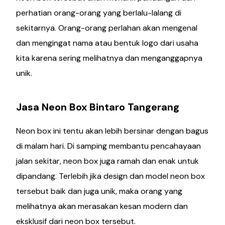
perhatian orang-orang yang berlalu-lalang di
sekitarnya. Orang-orang perlahan akan mengenal
dan mengingat nama atau bentuk logo dari usaha
kita karena sering melihatnya dan menganggapnya
unik.
Jasa Neon Box Bintaro Tangerang
Neon box ini tentu akan lebih bersinar dengan bagus
di malam hari. Di samping membantu pencahayaan
jalan sekitar, neon box juga ramah dan enak untuk
dipandang. Terlebih jika design dan model neon box
tersebut baik dan juga unik, maka orang yang
melihatnya akan merasakan kesan modern dan
eksklusif dari neon box tersebut.