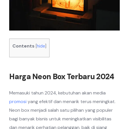
Contents
[
hide
]
Harga Neon Box Terbaru 2024
Memasuki tahun 2024, kebutuhan akan media
promosi
yang efektif dan menarik terus meningkat.
Neon box menjadi salah satu pilihan yang populer
bagi banyak bisnis untuk meningkatkan visibilitas
dan menarik perhatian pelanggan, baik di siang