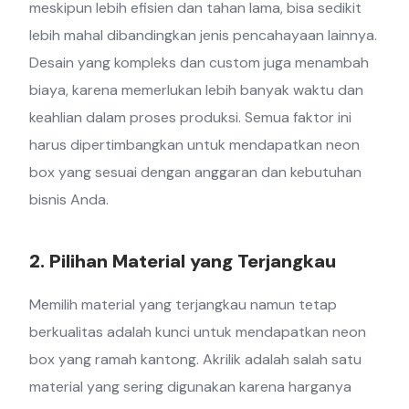
meskipun lebih efisien dan tahan lama, bisa sedikit
lebih mahal dibandingkan jenis pencahayaan lainnya.
Desain yang kompleks dan custom juga menambah
biaya, karena memerlukan lebih banyak waktu dan
keahlian dalam proses produksi. Semua faktor ini
harus dipertimbangkan untuk mendapatkan neon
box yang sesuai dengan anggaran dan kebutuhan
bisnis Anda.
2. Pilihan Material yang Terjangkau
Memilih material yang terjangkau namun tetap
berkualitas adalah kunci untuk mendapatkan neon
box yang ramah kantong. Akrilik adalah salah satu
material yang sering digunakan karena harganya