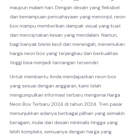
maupun malam hari. Dengan desain yang fleksibel
dan kemampuan pencahayaan yang menonjol, neon
box mampu memberikan dampak visual yang kuat
dan menciptakan kesan yang mendalam. Namun,
bagi banyak bisnis kecil dan menengah, menemukan
harga neon box yang terjangkau dan berkualitas
tinggi bisa menjadi tantangan tersendiri.
Untuk membantu Anda mendapatkan neon box
yang sesuai dengan anggaran, kami telah
mengumpulkan informasi terbaru mengenai Harga
Neon Box Terbaru 2024 di tahun 2024. Tren pasar
menunjukkan adanya berbagai pilihan yang semakin
beragam, mulai dari desain minimalis hingga yang
lebih kompleks, semuanya dengan harga yang