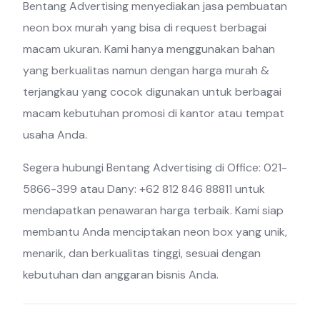
Bentang Advertising menyediakan jasa pembuatan
neon box murah yang bisa di request berbagai
macam ukuran. Kami hanya menggunakan bahan
yang berkualitas namun dengan harga murah &
terjangkau yang cocok digunakan untuk berbagai
macam kebutuhan promosi di kantor atau tempat
usaha Anda.
Segera hubungi Bentang Advertising di Office: 021-
5866-399 atau Dany: +62 812 846 88811 untuk
mendapatkan penawaran harga terbaik. Kami siap
membantu Anda menciptakan neon box yang unik,
menarik, dan berkualitas tinggi, sesuai dengan
kebutuhan dan anggaran bisnis Anda.