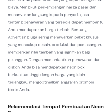
biaya. Mengikuti perkembangan harga pasar dan
menanyakan langsung kepada penyedia jasa
tentang penawaran yang tersedia dapat membantu
Anda mendapatkan harga terbaik. Bentang
Advertising juga sering menawarkan paket khusus
yang mencakup desain, produksi, dan pemasangan,
memberikan nilai tambah yang signifikan bagi
pelanggan. Dengan memanfaatkan penawaran dan
diskon, Anda bisa mendapatkan neon box
berkualitas tinggi dengan harga yang lebih
terjangkau, mengoptimalkan anggaran promosi
bisnis Anda.
Rekomendasi Tempat Pembuatan Neon