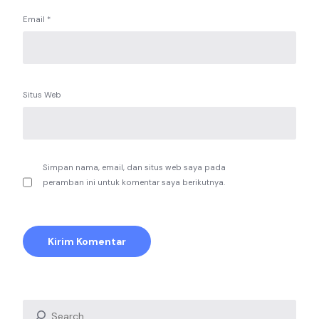
Email
*
Situs Web
Simpan nama, email, dan situs web saya pada
peramban ini untuk komentar saya berikutnya.
Search