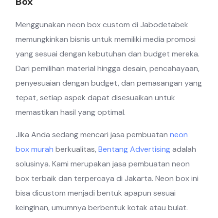
Box
Menggunakan neon box custom di Jabodetabek
memungkinkan bisnis untuk memiliki media promosi
yang sesuai dengan kebutuhan dan budget mereka.
Dari pemilihan material hingga desain, pencahayaan,
penyesuaian dengan budget, dan pemasangan yang
tepat, setiap aspek dapat disesuaikan untuk
memastikan hasil yang optimal.
Jika Anda sedang mencari jasa pembuatan
neon
box murah
berkualitas,
Bentang Advertising
adalah
solusinya. Kami merupakan jasa pembuatan neon
box terbaik dan terpercaya di Jakarta. Neon box ini
bisa dicustom menjadi bentuk apapun sesuai
keinginan, umumnya berbentuk kotak atau bulat.