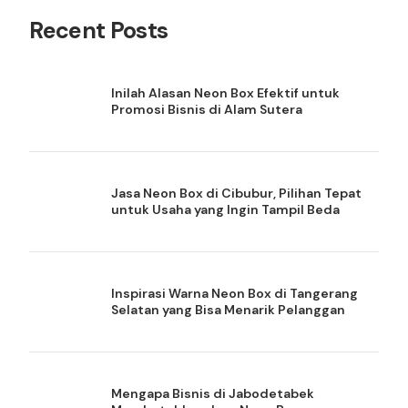
Recent Posts
Inilah Alasan Neon Box Efektif untuk
Promosi Bisnis di Alam Sutera
Jasa Neon Box di Cibubur, Pilihan Tepat
untuk Usaha yang Ingin Tampil Beda
Inspirasi Warna Neon Box di Tangerang
Selatan yang Bisa Menarik Pelanggan
Mengapa Bisnis di Jabodetabek