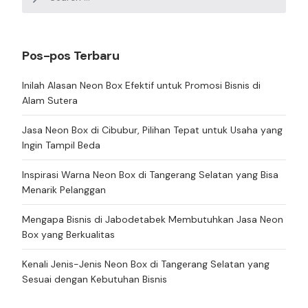
for:
Pos-pos Terbaru
Inilah Alasan Neon Box Efektif untuk Promosi Bisnis di
Alam Sutera
Jasa Neon Box di Cibubur, Pilihan Tepat untuk Usaha yang
Ingin Tampil Beda
Inspirasi Warna Neon Box di Tangerang Selatan yang Bisa
Menarik Pelanggan
Mengapa Bisnis di Jabodetabek Membutuhkan Jasa Neon
Box yang Berkualitas
Kenali Jenis-Jenis Neon Box di Tangerang Selatan yang
Sesuai dengan Kebutuhan Bisnis