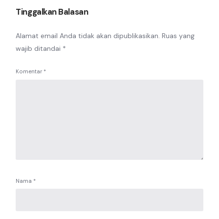
Tinggalkan Balasan
Alamat email Anda tidak akan dipublikasikan.
Ruas yang
wajib ditandai
*
Komentar
*
Nama
*