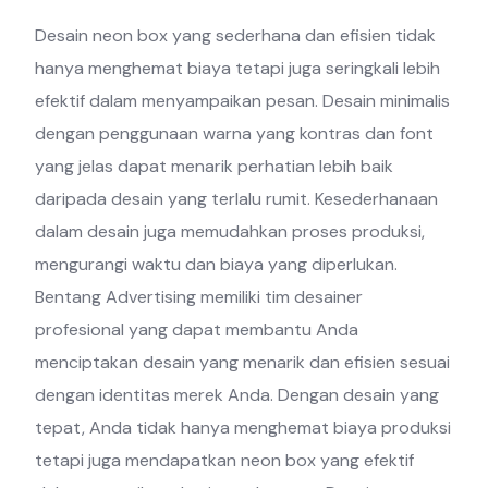
Desain neon box yang sederhana dan efisien tidak
hanya menghemat biaya tetapi juga seringkali lebih
efektif dalam menyampaikan pesan. Desain minimalis
dengan penggunaan warna yang kontras dan font
yang jelas dapat menarik perhatian lebih baik
daripada desain yang terlalu rumit. Kesederhanaan
dalam desain juga memudahkan proses produksi,
mengurangi waktu dan biaya yang diperlukan.
Bentang Advertising memiliki tim desainer
profesional yang dapat membantu Anda
menciptakan desain yang menarik dan efisien sesuai
dengan identitas merek Anda. Dengan desain yang
tepat, Anda tidak hanya menghemat biaya produksi
tetapi juga mendapatkan neon box yang efektif