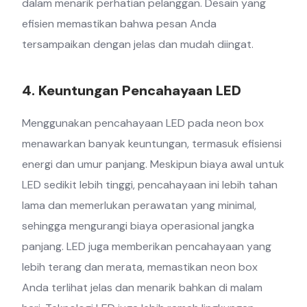
dalam menarik perhatian pelanggan. Desain yang
efisien memastikan bahwa pesan Anda
tersampaikan dengan jelas dan mudah diingat.
4. Keuntungan Pencahayaan LED
Menggunakan pencahayaan LED pada neon box
menawarkan banyak keuntungan, termasuk efisiensi
energi dan umur panjang. Meskipun biaya awal untuk
LED sedikit lebih tinggi, pencahayaan ini lebih tahan
lama dan memerlukan perawatan yang minimal,
sehingga mengurangi biaya operasional jangka
panjang. LED juga memberikan pencahayaan yang
lebih terang dan merata, memastikan neon box
Anda terlihat jelas dan menarik bahkan di malam