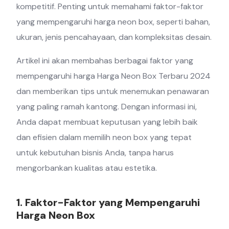
kompetitif. Penting untuk memahami faktor-faktor
yang mempengaruhi harga neon box, seperti bahan,
ukuran, jenis pencahayaan, dan kompleksitas desain.
Artikel ini akan membahas berbagai faktor yang
mempengaruhi harga Harga Neon Box Terbaru 2024
dan memberikan tips untuk menemukan penawaran
yang paling ramah kantong. Dengan informasi ini,
Anda dapat membuat keputusan yang lebih baik
dan efisien dalam memilih neon box yang tepat
untuk kebutuhan bisnis Anda, tanpa harus
mengorbankan kualitas atau estetika.
1. Faktor-Faktor yang Mempengaruhi
Harga Neon Box