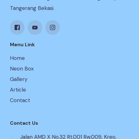
Tangerang Bekasi.
Menu Link
Home
Neon Box
Gallery
Article
Contact
Contact Us
Jalan AMD X No.32 Rt.001 Rw.009, Kreo,