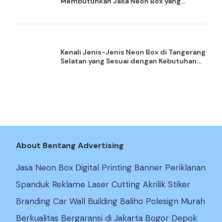
Membutuhkan Jasa Neon Box yang
Berkualitas
Kenali Jenis-Jenis Neon Box di Tangerang
Selatan yang Sesuai dengan Kebutuhan
Bisnis
About Bentang Advertising
Jasa Neon Box Digital Printing Banner Periklanan
Spanduk Reklame Laser Cutting Akrilik Stiker
Branding Car Wall Building Baliho Polesign Murah
Berkualitas Bergaransi di Jakarta Bogor Depok