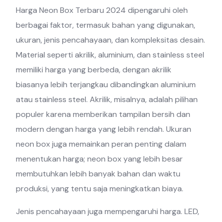
Harga Neon Box Terbaru 2024 dipengaruhi oleh
berbagai faktor, termasuk bahan yang digunakan,
ukuran, jenis pencahayaan, dan kompleksitas desain.
Material seperti akrilik, aluminium, dan stainless steel
memiliki harga yang berbeda, dengan akrilik
biasanya lebih terjangkau dibandingkan aluminium
atau stainless steel. Akrilik, misalnya, adalah pilihan
populer karena memberikan tampilan bersih dan
modern dengan harga yang lebih rendah. Ukuran
neon box juga memainkan peran penting dalam
menentukan harga; neon box yang lebih besar
membutuhkan lebih banyak bahan dan waktu
produksi, yang tentu saja meningkatkan biaya.
Jenis pencahayaan juga mempengaruhi harga. LED,