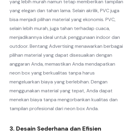
yang lebih murah namun tetap memberikan tampilan
yang elegan dan tahan lama. Selain akrilik, PVC juga
bisa menjadi pilihan material yang ekonomis. PVC,
selain lebih murah, juga tahan terhadap cuaca,
menjadikannya ideal untuk penggunaan indoor dan
outdoor. Bentang Advertising menawarkan berbagai
pilihan material yang dapat disesuaikan dengan
anggaran Anda, memastikan Anda mendapatkan
neon box yang berkualitas tanpa harus
mengeluarkan biaya yang berlebihan. Dengan
menggunakan material yang tepat, Anda dapat
menekan biaya tanpa mengorbankan kualitas dan
tampilan profesional dari neon box Anda.
3. Desain Sederhana dan Efisien