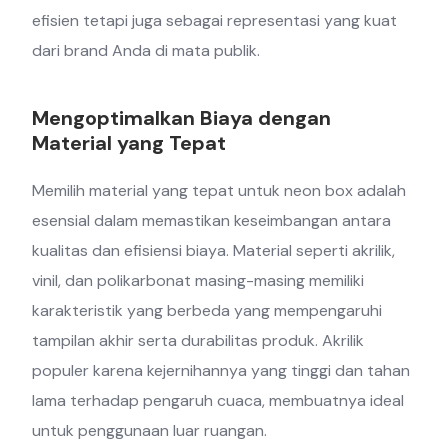
efisien tetapi juga sebagai representasi yang kuat
dari brand Anda di mata publik.
Mengoptimalkan Biaya dengan
Material yang Tepat
Memilih material yang tepat untuk neon box adalah
esensial dalam memastikan keseimbangan antara
kualitas dan efisiensi biaya. Material seperti akrilik,
vinil, dan polikarbonat masing-masing memiliki
karakteristik yang berbeda yang mempengaruhi
tampilan akhir serta durabilitas produk. Akrilik
populer karena kejernihannya yang tinggi dan tahan
lama terhadap pengaruh cuaca, membuatnya ideal
untuk penggunaan luar ruangan.