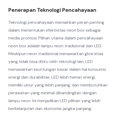
Penerapan Teknologi Pencahayaan
Teknologi pencahayaan memainkan peran penting
dalam menentukan efektivitas neon box sebagai
media promosi. Pilihan utama dalam pencahayaan
neon box adalah lampu neon tradisional dan LED.
Meskipun neon tradisional menawarkan glow khas
yang tidak bisa ditiru oleh teknologi lain, LED
menawarkan keuntungan besar dalam hal konsumsi
energi dan durabilitas. LED lebih hemat energi,
memiliki umur yang lebih panjang, dan membutuhkan
perawatan yang minimal dibandingkan dengan
lampu neon. Ini menjadikan LED pilihan yang lebih
berkelanjutan dan ekonomis jangka panjang.