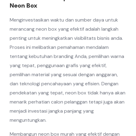
Neon Box
Menginvestasikan waktu dan sumber daya untuk
merancang neon box yang efektif adalah langkah
penting untuk meningkatkan visibilitats bisnis anda.
Proses ini melibatkan pemahaman mendalam
tentang kebutuhan branding Anda, pemilihan warna
yang tepat, penggunaan grafis yang efektif,
pemilihan material yang sesuai dengan anggaran,
dan teknologi pencahayaan yang efisien. Dengan
pendekatan yang tepat, neon box tidak hanya akan
menarik perhatian calon pelanggan tetapi juga akan
menjadi investasi jangka panjang yang
menguntungkan.
Membangun neon box murah yang efektif dengan