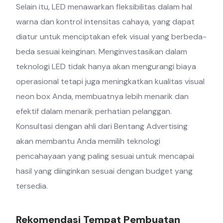
Selain itu, LED menawarkan fleksibilitas dalam hal
warna dan kontrol intensitas cahaya, yang dapat
diatur untuk menciptakan efek visual yang berbeda-
beda sesuai keinginan. Menginvestasikan dalam
teknologi LED tidak hanya akan mengurangi biaya
operasional tetapi juga meningkatkan kualitas visual
neon box Anda, membuatnya lebih menarik dan
efektif dalam menarik perhatian pelanggan.
Konsultasi dengan ahli dari Bentang Advertising
akan membantu Anda memilih teknologi
pencahayaan yang paling sesuai untuk mencapai
hasil yang diinginkan sesuai dengan budget yang
tersedia.
Rekomendasi Tempat Pembuatan