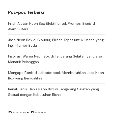
Pos-pos Terbaru
Inilah Alasan Neon Box Efektif untuk Promosi Bisnis di
Alam Sutera
Jasa Neon Box di Cibubur, Pilihan Tepat untuk Usaha yang
Ingin Tampil Beda
Inspirasi Warna Neon Box di Tangerang Selatan yang Bisa
Menarik Pelanggan
Mengapa Bisnis di Jabodetabek Membutuhkan Jasa Neon
Box yang Berkualitas
Kenali Jenis-Jenis Neon Box di Tangerang Selatan yang
Sesuai dengan Kebutuhan Bisnis