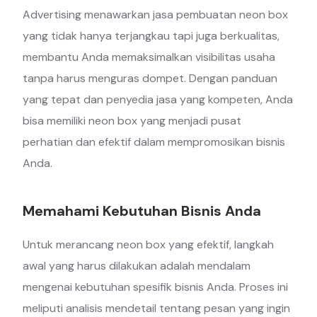
Advertising menawarkan jasa pembuatan neon box
yang tidak hanya terjangkau tapi juga berkualitas,
membantu Anda memaksimalkan visibilitas usaha
tanpa harus menguras dompet. Dengan panduan
yang tepat dan penyedia jasa yang kompeten, Anda
bisa memiliki neon box yang menjadi pusat
perhatian dan efektif dalam mempromosikan bisnis
Anda.
Memahami Kebutuhan Bisnis Anda
Untuk merancang neon box yang efektif, langkah
awal yang harus dilakukan adalah mendalam
mengenai kebutuhan spesifik bisnis Anda. Proses ini
meliputi analisis mendetail tentang pesan yang ingin