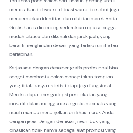
terutama pada malam hari. Namun, penting untuk
memastikan bahwa kombinasi warna tersebut juga
mencerminkan identitas dan nilai dari merek Anda.
Grafis harus dirancang sedemikian rupa sehingga
mudah dibaca dan dikenali dari jarak jauh, yang
berarti menghindari desain yang terlalu rumit atau
berlebihan.
Kerjasama dengan desainer grafis profesional bisa
sangat membantu dalam menciptakan tampilan
yang tidak hanya estetis tetapi juga fungsional.
Mereka dapat mengadopsi pendekatan yang
inovatif dalam menggunakan grafis minimalis yang
masih mampu menonjolkan ciri khas merek Anda
dengan jelas. Dengan demikian, neon box yang
dihasilkan tidak hanya sebagai alat promosi yang