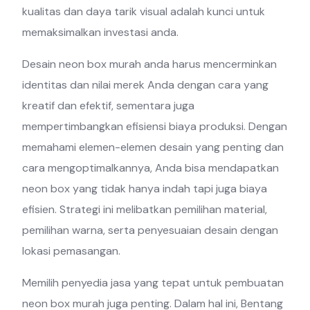
kualitas dan daya tarik visual adalah kunci untuk
memaksimalkan investasi anda.
Desain neon box murah anda harus mencerminkan
identitas dan nilai merek Anda dengan cara yang
kreatif dan efektif, sementara juga
mempertimbangkan efisiensi biaya produksi. Dengan
memahami elemen-elemen desain yang penting dan
cara mengoptimalkannya, Anda bisa mendapatkan
neon box yang tidak hanya indah tapi juga biaya
efisien. Strategi ini melibatkan pemilihan material,
pemilihan warna, serta penyesuaian desain dengan
lokasi pemasangan.
Memilih penyedia jasa yang tepat untuk pembuatan
neon box murah juga penting. Dalam hal ini, Bentang