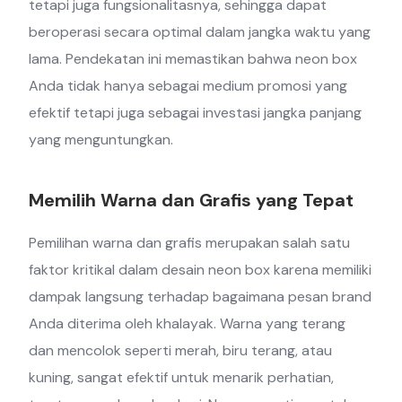
tetapi juga fungsionalitasnya, sehingga dapat
beroperasi secara optimal dalam jangka waktu yang
lama. Pendekatan ini memastikan bahwa neon box
Anda tidak hanya sebagai medium promosi yang
efektif tetapi juga sebagai investasi jangka panjang
yang menguntungkan.
Memilih Warna dan Grafis yang Tepat
Pemilihan warna dan grafis merupakan salah satu
faktor kritikal dalam desain neon box karena memiliki
dampak langsung terhadap bagaimana pesan brand
Anda diterima oleh khalayak. Warna yang terang
dan mencolok seperti merah, biru terang, atau
kuning, sangat efektif untuk menarik perhatian,