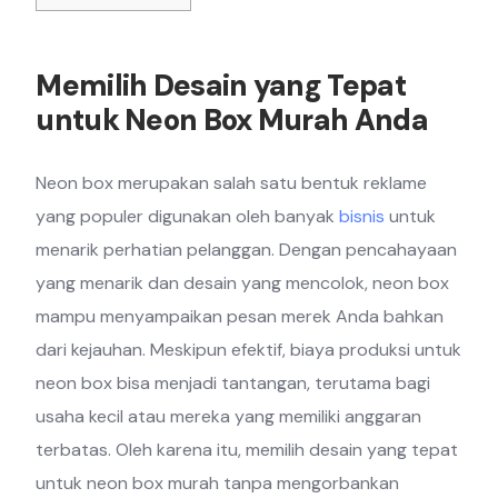
Memilih Desain yang Tepat
untuk Neon Box Murah Anda
Neon box merupakan salah satu bentuk reklame
yang populer digunakan oleh banyak
bisnis
untuk
menarik perhatian pelanggan. Dengan pencahayaan
yang menarik dan desain yang mencolok, neon box
mampu menyampaikan pesan merek Anda bahkan
dari kejauhan. Meskipun efektif, biaya produksi untuk
neon box bisa menjadi tantangan, terutama bagi
usaha kecil atau mereka yang memiliki anggaran
terbatas. Oleh karena itu, memilih desain yang tepat
untuk neon box murah tanpa mengorbankan