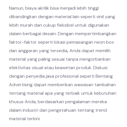
Namun, biaya akrilik bisa menjadi lebih tinggi
dibandingkan dengan material lain seperti vinil yang
lebih murah dan cukup fleksibel untuk digunakan
dalam berbagai desain. Dengan mempertimbangkan
faktor-faktor seperti lokasi pemasangan neon box
dan anggaran yang tersedia, Anda dapat memilih
material yang paling sesuai tanpa mengorbankan
efektivitas visual atau keawetan produk. Diskusi
dengan penyedia jasa profesional seperti Bentang
Advertising dapat memberikan wawasan tambahan
tentang material apa yang terbaik untuk kebutuhan
khusus Anda, berdasarkan pengalaman mereka
dalam industri dan pengetahuan tentang trend
material terkini.