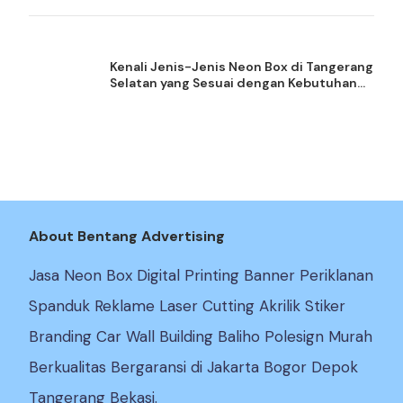
Kenali Jenis-Jenis Neon Box di Tangerang
Selatan yang Sesuai dengan Kebutuhan
Bisnis
About Bentang Advertising
Jasa Neon Box Digital Printing Banner Periklanan
Spanduk Reklame Laser Cutting Akrilik Stiker
Branding Car Wall Building Baliho Polesign Murah
Berkualitas Bergaransi di Jakarta Bogor Depok
Tangerang Bekasi.