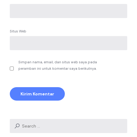
Situs Web
Simpan nama, email, dan situs web saya pada
peramban ini untuk komentar saya berikutnya.
Search
for: