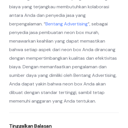
biaya yang terjangkau membutuhkan kolaborasi
antara Anda dan penyedia jasa yang
berpengalaman. “
Bentang Advertising
“, sebagai
penyedia jasa pembuatan neon box murah,
menawarkan keahlian yang dapat memastikan
bahwa setiap aspek dari neon box Anda dirancang
dengan mempertimbangkan kualitas dan efektivitas
biaya. Dengan memanfaatkan pengalaman dan
sumber daya yang dimiliki oleh Bentang Advertising,
Anda dapat yakin bahwa neon box Anda akan
dibuat dengan standar tertinggi, sambil tetap
memenuhi anggaran yang Anda tentukan.
Tinggalkan Balasan