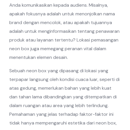
Anda komunikasikan kepada audiens. Misalnya,
apakah fokusnya adalah untuk menonjolkan nama
brand dengan mencolok, atau apakah tujuannya
adalah untuk menginformasikan tentang penawaran
produk atau layanan tertentu? Lokasi pemasangan
neon box juga memegang peranan vital dalam
menentukan elemen desain.
Sebuah neon box yang dipasang di lokasi yang
terpapar langsung oleh kondisi cuaca luar, seperti di
atas gedung, memerlukan bahan yang lebih kuat
dan tahan lama dibandingkan yang ditempatkan di
dalam ruangan atau area yang lebih terlindung.
Pemahaman yang jelas terhadap faktor-faktor ini
tidak hanya mempengaruhi estetika dari neon box,