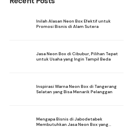
Recent Posts
Inilah Alasan Neon Box Efektif untuk
Promosi Bisnis di Alam Sutera
Jasa Neon Box di Cibubur, Pilihan Tepat
untuk Usaha yang Ingin Tampil Beda
Inspirasi Warna Neon Box di Tangerang
Selatan yang Bisa Menarik Pelanggan
Mengapa Bisnis di Jabodetabek
Membutuhkan Jasa Neon Box yang
Berkualitas