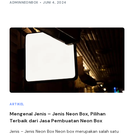
ADMINNEONBOX
JUNI 4, 2024
ARTIKEL
Mengenal Jenis – Jenis Neon Box, Pilihan
Terbaik dari Jasa Pembuatan Neon Box
Jenis – Jenis Neon Box Neon box merupakan salah satu