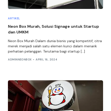
ARTIKEL
Neon Box Murah, Solusi Signage untuk Startup
dan UMKM
Neon Box Murah Dalam dunia bisnis yang kompetitif, citra
merek menjadi salah satu elemen kunci dalam menarik
perhatian pelanggan. Terutama bagi startup […]
ADMINNEONBOX
APRIL 16, 2024