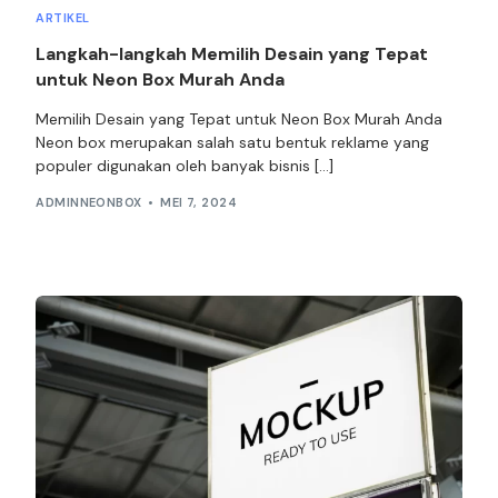
ARTIKEL
Langkah-langkah Memilih Desain yang Tepat
untuk Neon Box Murah Anda
Memilih Desain yang Tepat untuk Neon Box Murah Anda
Neon box merupakan salah satu bentuk reklame yang
populer digunakan oleh banyak bisnis […]
ADMINNEONBOX
MEI 7, 2024