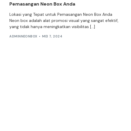
Pemasangan Neon Box Anda
Lokasi yang Tepat untuk Pemasangan Neon Box Anda
Neon box adalah alat promosi visual yang sangat efektif,
yang tidak hanya meningkatkan visibilitas […]
ADMINNEONBOX
MEI 7, 2024