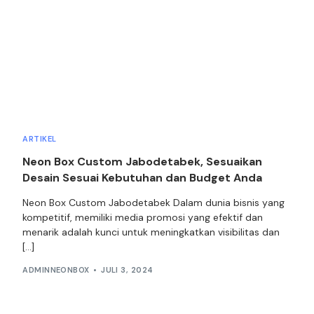
ARTIKEL
Neon Box Custom Jabodetabek, Sesuaikan
Desain Sesuai Kebutuhan dan Budget Anda
Neon Box Custom Jabodetabek Dalam dunia bisnis yang
kompetitif, memiliki media promosi yang efektif dan
menarik adalah kunci untuk meningkatkan visibilitas dan
[…]
ADMINNEONBOX
JULI 3, 2024