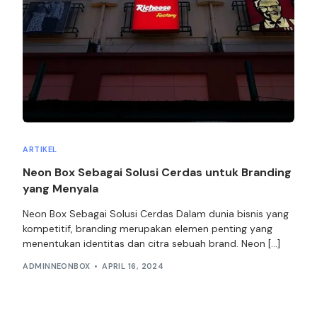
ARTIKEL
Neon Box Sebagai Solusi Cerdas untuk Branding
yang Menyala
Neon Box Sebagai Solusi Cerdas Dalam dunia bisnis yang
kompetitif, branding merupakan elemen penting yang
menentukan identitas dan citra sebuah brand. Neon […]
ADMINNEONBOX
APRIL 16, 2024