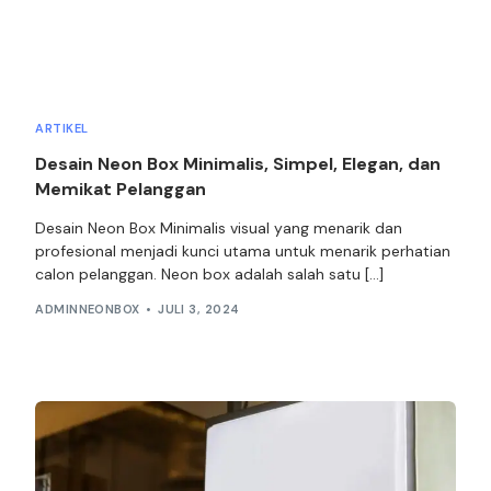
ARTIKEL
Desain Neon Box Minimalis, Simpel, Elegan, dan
Memikat Pelanggan
Desain Neon Box Minimalis visual yang menarik dan
profesional menjadi kunci utama untuk menarik perhatian
calon pelanggan. Neon box adalah salah satu […]
ADMINNEONBOX
JULI 3, 2024