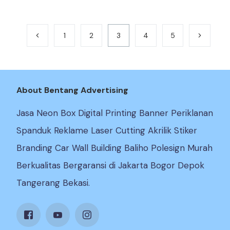
1
2
3
4
5
About Bentang Advertising
Jasa Neon Box Digital Printing Banner Periklanan
Spanduk Reklame Laser Cutting Akrilik Stiker
Branding Car Wall Building Baliho Polesign Murah
Berkualitas Bergaransi di Jakarta Bogor Depok
Tangerang Bekasi.