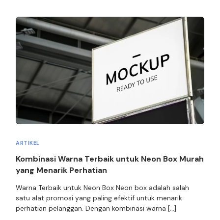
ARTIKEL
Kombinasi Warna Terbaik untuk Neon Box Murah
yang Menarik Perhatian
Warna Terbaik untuk Neon Box Neon box adalah salah
satu alat promosi yang paling efektif untuk menarik
perhatian pelanggan. Dengan kombinasi warna […]