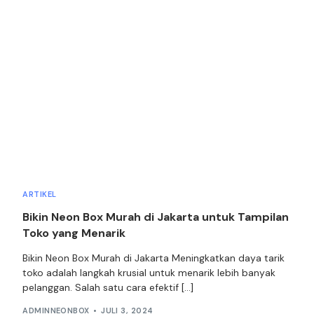
ARTIKEL
Bikin Neon Box Murah di Jakarta untuk Tampilan
Toko yang Menarik
Bikin Neon Box Murah di Jakarta Meningkatkan daya tarik
toko adalah langkah krusial untuk menarik lebih banyak
pelanggan. Salah satu cara efektif […]
ADMINNEONBOX
JULI 3, 2024