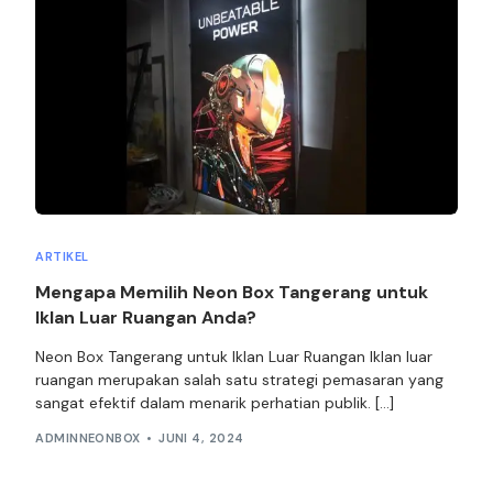
ARTIKEL
Mengapa Memilih Neon Box Tangerang untuk
Iklan Luar Ruangan Anda?
Neon Box Tangerang untuk Iklan Luar Ruangan Iklan luar
ruangan merupakan salah satu strategi pemasaran yang
sangat efektif dalam menarik perhatian publik. […]
ADMINNEONBOX
JUNI 4, 2024