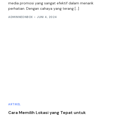
media promosi yang sangat efektif dalam menarik
perhatian. Dengan cahaya yang terang […]
ADMINNEONBOX
JUNI 4, 2024
ARTIKEL
Cara Memilih Lokasi yang Tepat untuk