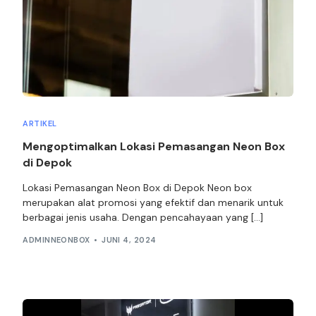
ARTIKEL
Mengoptimalkan Lokasi Pemasangan Neon Box
di Depok
Lokasi Pemasangan Neon Box di Depok Neon box
merupakan alat promosi yang efektif dan menarik untuk
berbagai jenis usaha. Dengan pencahayaan yang […]
ADMINNEONBOX
JUNI 4, 2024