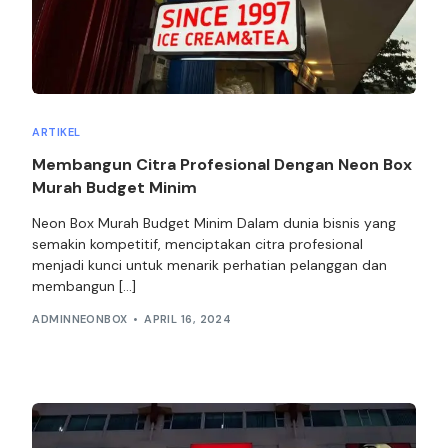
ARTIKEL
Membangun Citra Profesional Dengan Neon Box
Murah Budget Minim
Neon Box Murah Budget Minim Dalam dunia bisnis yang
semakin kompetitif, menciptakan citra profesional
menjadi kunci untuk menarik perhatian pelanggan dan
membangun […]
ADMINNEONBOX
APRIL 16, 2024